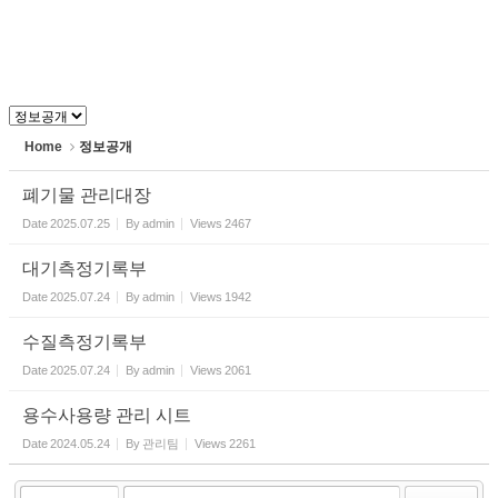
Home
정보공개
폐기물 관리대장
Date
2025.07.25
By
admin
Views
2467
대기측정기록부
Date
2025.07.24
By
admin
Views
1942
수질측정기록부
Date
2025.07.24
By
admin
Views
2061
용수사용량 관리 시트
Date
2024.05.24
By
관리팀
Views
2261