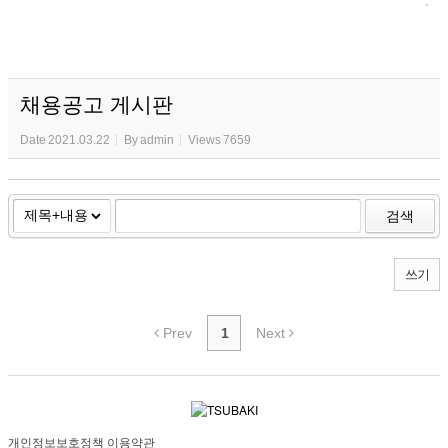
채용공고 게시판
Date
2021.03.22
By
admin
Views
7659
검색
쓰기
Prev
1
Next
개인정보보호정책
이용약관