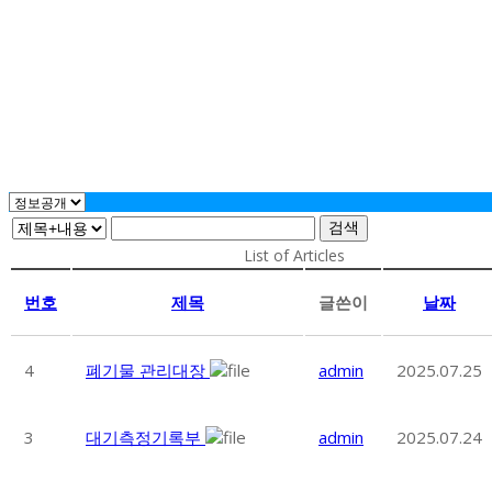
검색
List of Articles
번호
제목
글쓴이
날짜
4
폐기물 관리대장
admin
2025.07.25
3
대기측정기록부
admin
2025.07.24