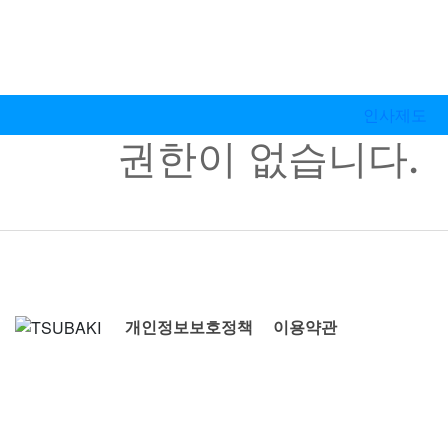
인사제도
권한이 없습니다.
개인정보보호정책
이용약관