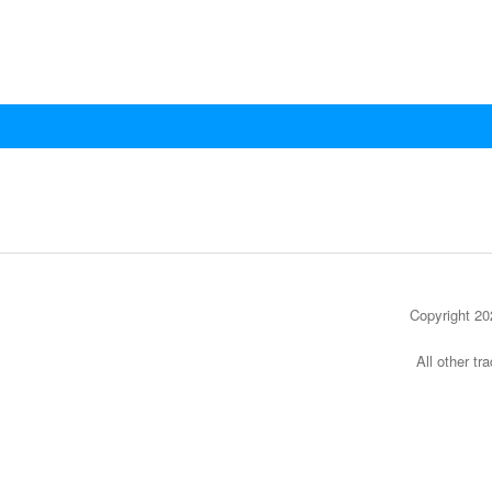
Copyright 
All other t