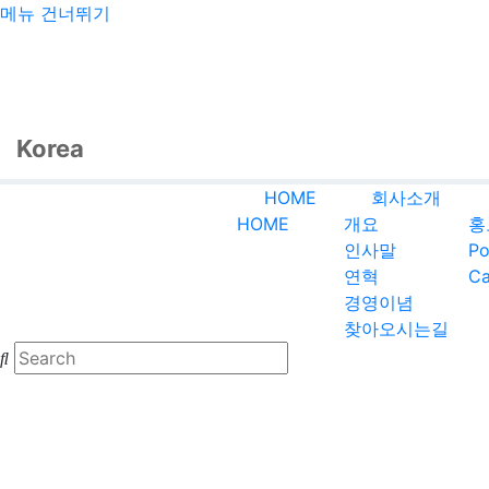
메뉴 건너뛰기
Korea
HOME
회사소개
HOME
개요
홍
인사말
Po
연혁
Ca
경영이념
찾아오시는길